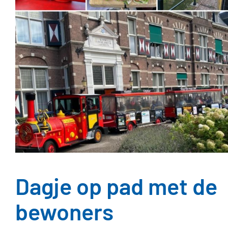
Dagje op pad met de
bewoners