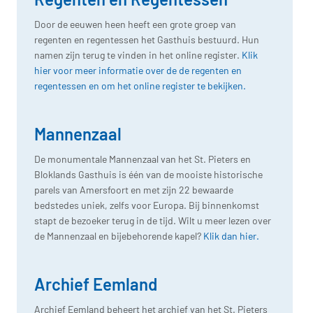
Door de eeuwen heen heeft een grote groep van
regenten en regentessen het Gasthuis bestuurd. Hun
namen zijn terug te vinden in het online register.
Klik
hier voor meer informatie over de de regenten en
regentessen en om het online register te bekijken.
Mannenzaal
De monumentale Mannenzaal van het St. Pieters en
Bloklands Gasthuis is één van de mooiste historische
parels van Amersfoort en met zijn 22 bewaarde
bedstedes uniek, zelfs voor Europa. Bij binnenkomst
stapt de bezoeker terug in de tijd. Wilt u meer lezen over
de Mannenzaal en bijebehorende kapel?
Klik dan hier.
Archief Eemland
Archief Eemland beheert het archief van het St. Pieters