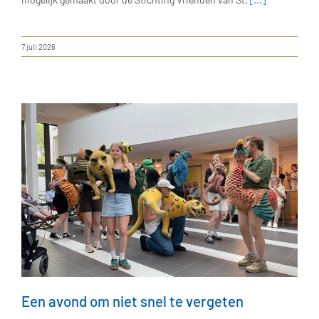
7 juli 2026
Een avond om niet snel te vergeten