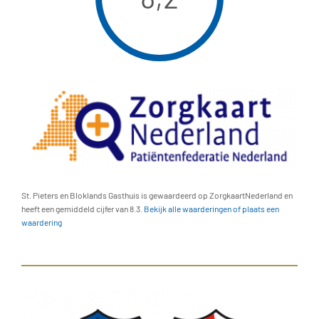
St. Pieters en Bloklands Gasthuis is gewaardeerd op ZorgkaartNederland en
heeft een gemiddeld cijfer van 8.3.
Bekijk alle waarderingen of plaats een
waardering