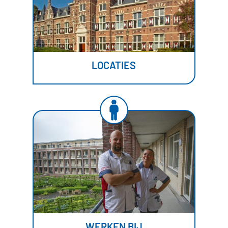
LOCATIES
WERKEN BIJ