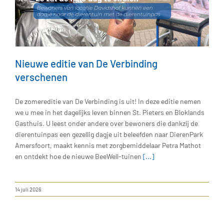
Nieuwe editie van De Verbinding
verschenen
De zomereditie van De Verbinding is uit! In deze editie nemen
we u mee in het dagelijks leven binnen St. Pieters en Bloklands
Gasthuis. U leest onder andere over bewoners die dankzij de
dierentuinpas een gezellig dagje uit beleefden naar DierenPark
Amersfoort, maakt kennis met zorgbemiddelaar Petra Mathot
en ontdekt hoe de nieuwe BeeWell-tuinen
[...]
14 juli 2026