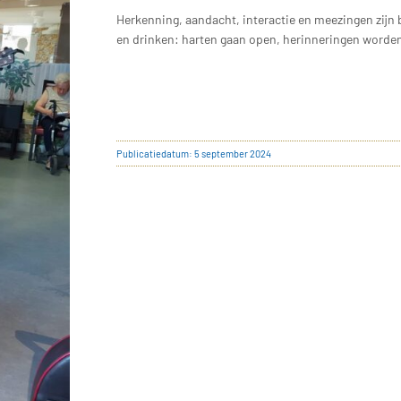
Herkenning, aandacht, interactie en meezingen zijn
en drinken: harten gaan open, herinneringen worde
Publicatiedatum: 5 september 2024