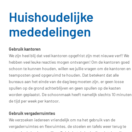
Huishoudelijke
mededelingen
Gebruik kantoren
We zijn heel blij dat veel kantoren opgefrist zijn met nieuwe verf! We
hebben veel leuke reacties mogen ontvangen! Om de kantoren goed
schoon te kunnen houden, willen we jullie vragen om de kantoren en
teamposten goed opgeruimd te houden. Dat betekent dat alle
bureaus aan het einde van de dag leeg moeten zijn, er geen losse
spullen op de grond achterblijven en geen spullen op de kasten
worden geplaatst. De schoonmaak heeft namelijk slechts 10 minuten
de tijd per week per kantoor.
Gebruik vergaderruimtes
We verzoeken iedereen vriendelijk om na het gebruik van de
vergaderruimtes en flexruimtes, de stoelen en tafels weer terug te