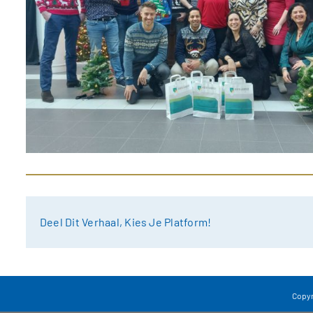
Deel Dit Verhaal, Kies Je Platform!
Copyri