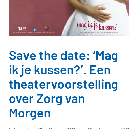
Save the date: ‘Mag
ik je kussen?’. Een
theatervoorstelling
over Zorg van
Morgen