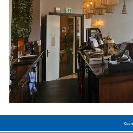
Copyri