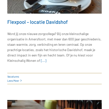
Flexpool – locatie Davidshof
Word jij onze nieuwe zorgcollega? Bij onze kleinschalige
organisatie in Amersfoort, met meer dan 600 jaar geschiedenis,
staan warmte, zorg, verbinding en leren centraal. Op onze
prachtige locaties, zoals het historische Davidshof, maak je
direct impact in een fijn en hecht team. Of je nu kiest voor
Kleinschalig Wonen of
[...]
Vacatures
Lees Meer