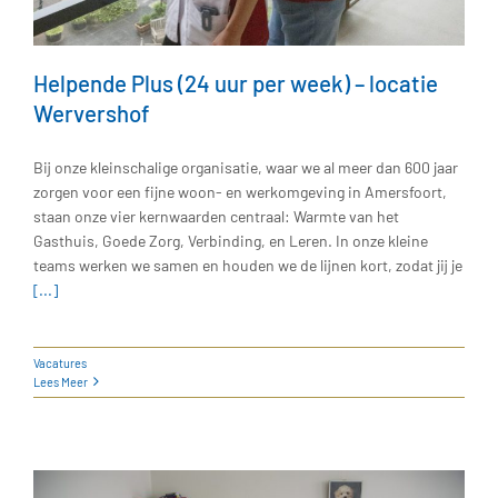
Helpende Plus (24 uur per week) – locatie
Wervershof
Bij onze kleinschalige organisatie, waar we al meer dan 600 jaar
zorgen voor een fijne woon- en werkomgeving in Amersfoort,
staan onze vier kernwaarden centraal: Warmte van het
Gasthuis, Goede Zorg, Verbinding, en Leren. In onze kleine
teams werken we samen en houden we de lijnen kort, zodat jij je
[...]
Vacatures
Lees Meer