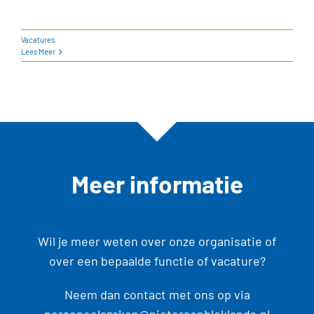
Vacatures
Lees Meer
Meer informatie
Wil je meer weten over onze organisatie of
over een bepaalde functie of vacature?
Neem dan contact met ons op via