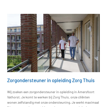
Zorgondersteuner in opleiding Zorg Thuis
Wij zoeken een zorgondersteuner in opleiding in Amersfoort
Vathorst. Je komt te werken bij Zorg Thuis, onze cliënten
wonen zelfstandig met onze ondersteuning. Je werkt maximaal