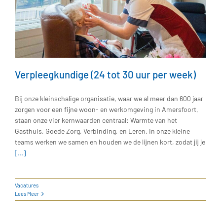
Verpleegkundige (24 tot 30 uur per week)
Bij onze kleinschalige organisatie, waar we al meer dan 600 jaar
zorgen voor een fijne woon- en werkomgeving in Amersfoort,
staan onze vier kernwaarden centraal: Warmte van het
Gasthuis, Goede Zorg, Verbinding, en Leren. In onze kleine
teams werken we samen en houden we de lijnen kort, zodat jij je
[...]
Vacatures
Lees Meer