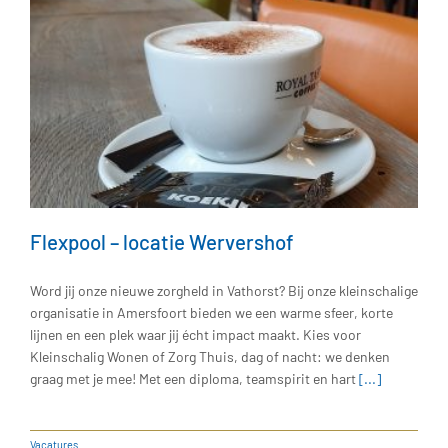
Flexpool – locatie Wervershof
Word jij onze nieuwe zorgheld in Vathorst? Bij onze kleinschalige
organisatie in Amersfoort bieden we een warme sfeer, korte
lijnen en een plek waar jij écht impact maakt. Kies voor
Kleinschalig Wonen of Zorg Thuis, dag of nacht: we denken
graag met je mee! Met een diploma, teamspirit en hart
[...]
Vacatures