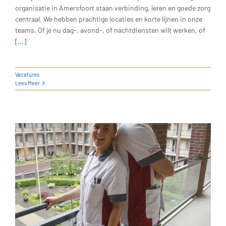
organisatie in Amersfoort staan verbinding, leren en goede zorg
centraal. We hebben prachtige locaties en korte lijnen in onze
teams. Of je nu dag-, avond-, of nachtdiensten wilt werken, of
[...]
Vacatures
Lees Meer