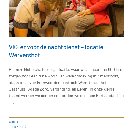
VIG-er voor de nachtdienst – locatie
Wervershof
Bij onze kleinschalige organisatie, waar we al meer dan 600 jaar
zorgen voor een fijne woon- en werkomgeving in Amersfoort,
staan onze vier kernwaarden centraal: Warmte van het
Gasthuis, Goede Zorg, Verbinding, en Leren. In onze kleine
teams werken we samen en houden we de lijnen kort, zodat jij je
[...]
Vacatures
Lees Meer