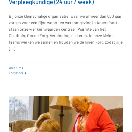
Verpleegkundige (24 uur / week)
Bij onze kleinschalige organisatie, waar we al meer dan 600 jaar
zorgen voor een fijne woon- en werkomgeving in Amersfoort,
staan onze vier kernwaarden centraal: Warmte van het
Gasthuis, Goede Zorg, Verbinding, en Leren. In onze kleine
teams werken we samen en houden we de lijnen kort, zodat jij je
[...]
Vacatures
Lees Meer