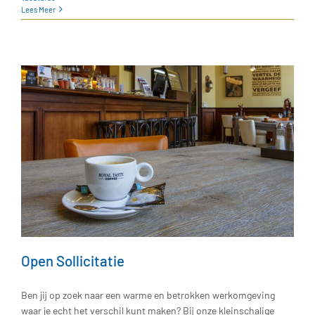
Lees Meer
Open Sollicitatie
Ben jij op zoek naar een warme en betrokken werkomgeving
waar je echt het verschil kunt maken? Bij onze kleinschalige