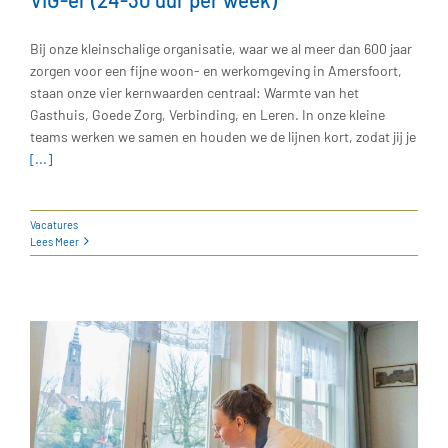
Bij onze kleinschalige organisatie, waar we al meer dan 600 jaar
zorgen voor een fijne woon- en werkomgeving in Amersfoort,
staan onze vier kernwaarden centraal: Warmte van het
Gasthuis, Goede Zorg, Verbinding, en Leren. In onze kleine
teams werken we samen en houden we de lijnen kort, zodat jij je
[...]
Vacatures
Lees Meer