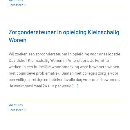
Lees Meer
Zorgondersteuner in opleiding Kleinschalig
Wonen
Wij zoeken een zorgondersteuner in opleiding voor onze locatie
Davidshof Kleinschalig Wonen in Amersfoort. Je komt te
werken in een huiselijke woonomgeving waar bewoners wonen
met cognitieve problematiek. Samen met collega's zorg je voor
een veilige, prettige en betekenisvolle dag voor onze bewoners.
Je werkt maximaal 24 uur per week
[...]
Vacatures
Lees Meer