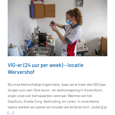
VIG-er (24 uur per week) – locatie
Wervershof
Bij onze kleinschalige organisatie, waar we al meer dan 600 jaar
zorgen voor een fijne woon- en werkomgeving in Amersfoort,
staan onze vier kernwaarden centraal: Warmte van het
Gasthuis, Goede Zorg, Verbinding, en Leren. In onze kleine
teams werken we samen en houden we de lijnen kort, zodat jij je
[...]