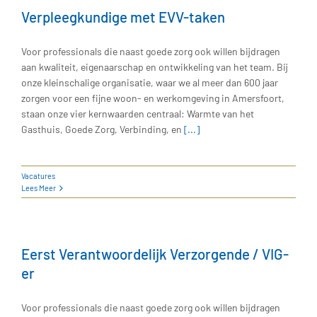
Verpleegkundige met EVV-taken
Voor professionals die naast goede zorg ook willen bijdragen
aan kwaliteit, eigenaarschap en ontwikkeling van het team. Bij
onze kleinschalige organisatie, waar we al meer dan 600 jaar
zorgen voor een fijne woon- en werkomgeving in Amersfoort,
staan onze vier kernwaarden centraal: Warmte van het
Gasthuis, Goede Zorg, Verbinding, en
[...]
Vacatures
Lees Meer
Eerst Verantwoordelijk Verzorgende / VIG-
er
Voor professionals die naast goede zorg ook willen bijdragen