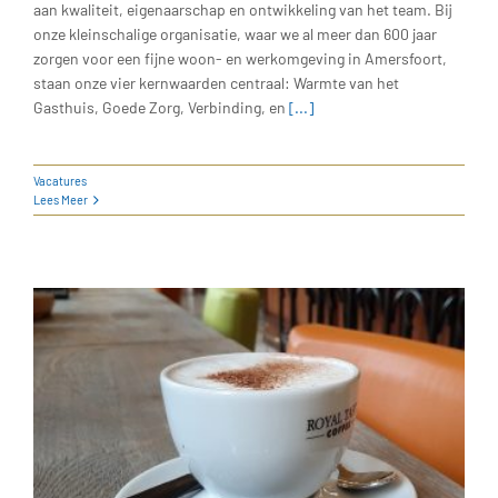
aan kwaliteit, eigenaarschap en ontwikkeling van het team. Bij
onze kleinschalige organisatie, waar we al meer dan 600 jaar
zorgen voor een fijne woon- en werkomgeving in Amersfoort,
staan onze vier kernwaarden centraal: Warmte van het
Gasthuis, Goede Zorg, Verbinding, en
[...]
Vacatures
Lees Meer